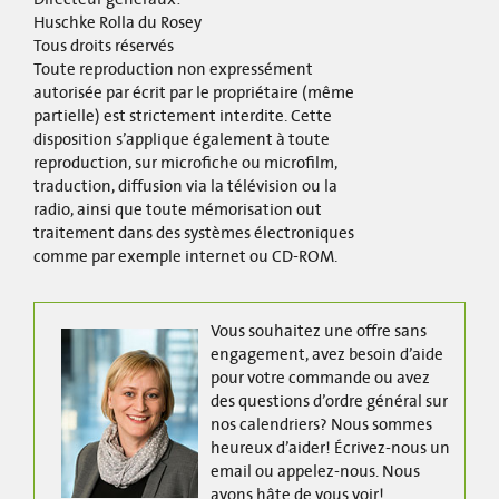
Huschke Rolla du Rosey
Tous droits réservés
Toute reproduction non expressément
autorisée par écrit par le propriétaire (même
partielle) est strictement interdite. Cette
disposition s’applique également à toute
reproduction, sur microfiche ou microfilm,
traduction, diffusion via la télévision ou la
radio, ainsi que toute mémorisation out
traitement dans des systèmes électroniques
comme par exemple internet ou CD-ROM.
Vous souhaitez une offre sans
engagement, avez besoin d’aide
pour votre commande ou avez
des questions d’ordre général sur
nos calendriers? Nous sommes
heureux d’aider! Écrivez-nous un
email ou appelez-nous. Nous
avons hâte de vous voir!