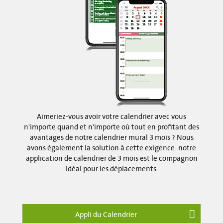
Aimeriez-vous avoir votre calendrier avec vous
n'importe quand et n'importe où tout en profitant des
avantages de notre calendrier mural 3 mois ? Nous
avons également la solution à cette exigence: notre
application de calendrier de 3 mois est le compagnon
idéal pour les déplacements.
Appli du Calendrier