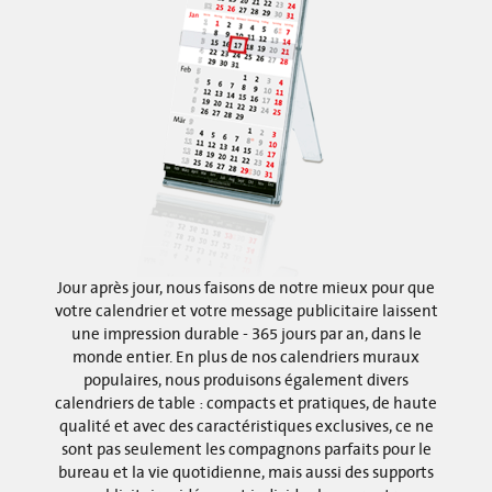
Jour après jour, nous faisons de notre mieux pour que
votre calendrier et votre message publicitaire laissent
une impression durable - 365 jours par an, dans le
monde entier. En plus de nos calendriers muraux
populaires, nous produisons également divers
calendriers de table : compacts et pratiques, de haute
qualité et avec des caractéristiques exclusives, ce ne
sont pas seulement les compagnons parfaits pour le
bureau et la vie quotidienne, mais aussi des supports