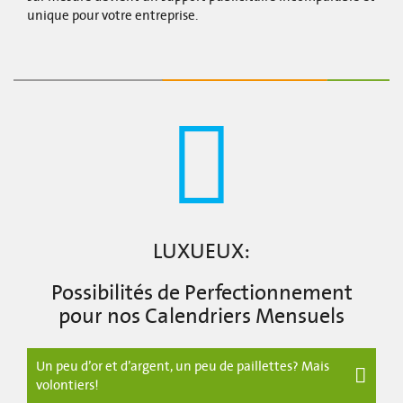
unique pour votre entreprise.
LUXUEUX:
Possibilités de Perfectionnement
pour nos Calendriers Mensuels
Un peu d’or et d’argent, un peu de paillettes? Mais
volontiers!