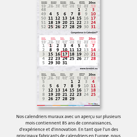
Nos calendriers muraux avec un aperçu sur plusieurs
mois contiennent 85 ans de connaissances,
d'expérience et d'innovation. En tant que l'un des
principaux fabricants de calendriers en Europe, nous