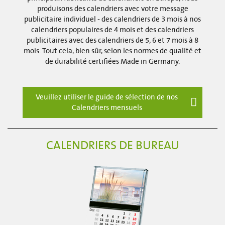
produisons des calendriers avec votre message
publicitaire individuel - des calendriers de 3 mois à nos
calendriers populaires de 4 mois et des calendriers
publicitaires avec des calendriers de 5, 6 et 7 mois à 8
mois. Tout cela, bien sûr, selon les normes de qualité et
de durabilité certifiées Made in Germany.
Veuillez utiliser le guide de sélection de nos
Calendriers mensuels
CALENDRIERS DE BUREAU