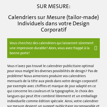
SUR MESURE:
Calendriers sur Mesure (tailor-made)
Individuels dans votre Design
Corporatif
Vous cherchez des calendriers qui laisseront sûrement
une impression durable? Alors, vous avez frappé à la
bonne porte!
Vous n’avez pas trouvé le calendrier publicitaire optimal
pour vous malgré les diverses possibilités de design? Pas de
problème! Nous aimerions produire vos calendriers
mensuels de la tête aux pieds dans votre design corporatif:
par exemple avec chiffres et marque de jour adapté en ce
qui concerne les couleurs et la typographie, le choix des
langues qui peut être combiné librement et un emballage
individuelle comme édition spéciale. Ainsi, votre calendrier
sur mesure devient un support publicitaire incomparable et