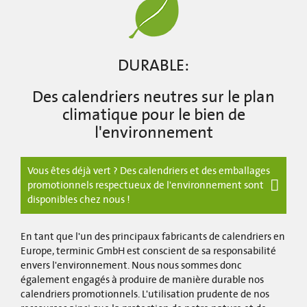
DURABLE:
Des calendriers neutres sur le plan
climatique pour le bien de
l'environnement
Vous êtes déjà vert ? Des calendriers et des emballages
promotionnels respectueux de l'environnement sont
disponibles chez nous !
En tant que l'un des principaux fabricants de calendriers en
Europe, terminic GmbH est conscient de sa responsabilité
envers l'environnement. Nous nous sommes donc
également engagés à produire de manière durable nos
calendriers promotionnels. L'utilisation prudente de nos