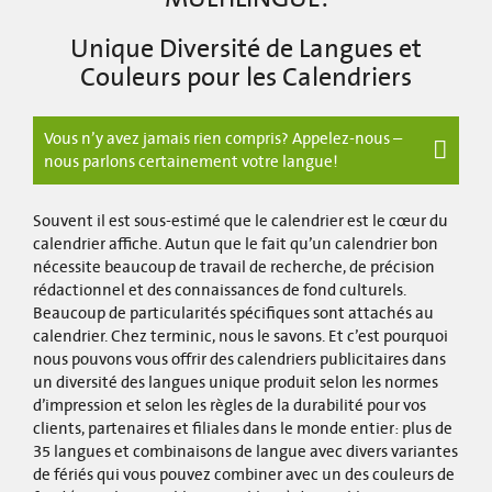
Unique Diversité de Langues et
Couleurs pour les Calendriers
Vous n’y avez jamais rien compris? Appelez-nous –
nous parlons certainement votre langue!
Souvent il est sous-estimé que le calendrier est le cœur du
calendrier affiche. Autun que le fait qu’un calendrier bon
nécessite beaucoup de travail de recherche, de précision
rédactionnel et des connaissances de fond culturels.
Beaucoup de particularités spécifiques sont attachés au
calendrier. Chez terminic, nous le savons. Et c’est pourquoi
nous pouvons vous offrir des calendriers publicitaires dans
un diversité des langues unique produit selon les normes
d’impression et selon les règles de la durabilité pour vos
clients, partenaires et filiales dans le monde entier: plus de
35 langues et combinaisons de langue avec divers variantes
de fériés qui vous pouvez combiner avec un des couleurs de