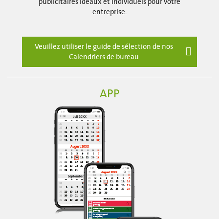
publicitaires idéaux et individuels pour votre
entreprise.
Veuillez utiliser le guide de sélection de nos
Calendriers de bureau
APP