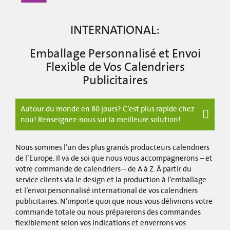
INTERNATIONAL:
Emballage Personnalisé et Envoi
Flexible de Vos Calendriers
Publicitaires
Autour du monde en 80 jours? C’est plus rapide chez
nou! Renseignez-nous sur la meilleure solution!
Nous sommes l’un des plus grands producteurs calendriers
de l’Europe. Il va de soi que nous vous accompagnerons – et
votre commande de calendriers – de A à Z. À partir du
service clients via le design et la production à l’emballage
et l’envoi personnalisé international de vos calendriers
publicitaires. N’importe quoi que nous vous délivrions votre
commande totale ou nous préparerons des commandes
flexiblement selon vos indications et enverrons vos