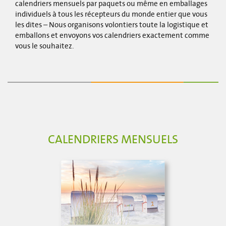
calendriers mensuels par paquets ou même en emballages
individuels à tous les récepteurs du monde entier que vous
les dites – Nous organisons volontiers toute la logistique et
emballons et envoyons vos calendriers exactement comme
vous le souhaitez.
CALENDRIERS MENSUELS