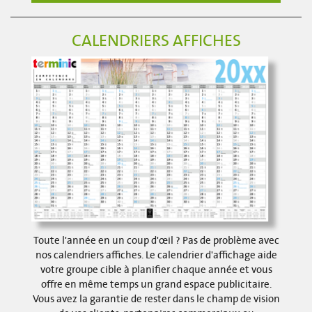
CALENDRIERS AFFICHES
Toute l'année en un coup d'œil ? Pas de problème avec
nos calendriers affiches. Le calendrier d'affichage aide
votre groupe cible à planifier chaque année et vous
offre en même temps un grand espace publicitaire.
Vous avez la garantie de rester dans le champ de vision