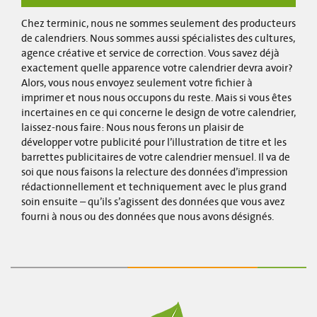
Chez terminic, nous ne sommes seulement des producteurs
de calendriers. Nous sommes aussi spécialistes des cultures,
agence créative et service de correction. Vous savez déjà
exactement quelle apparence votre calendrier devra avoir?
Alors, vous nous envoyez seulement votre fichier à
imprimer et nous nous occupons du reste. Mais si vous êtes
incertaines en ce qui concerne le design de votre calendrier,
laissez-nous faire: Nous nous ferons un plaisir de
développer votre publicité pour l’illustration de titre et les
barrettes publicitaires de votre calendrier mensuel. Il va de
soi que nous faisons la relecture des données d’impression
rédactionnellement et techniquement avec le plus grand
soin ensuite – qu’ils s’agissent des données que vous avez
fourni à nous ou des données que nous avons désignés.