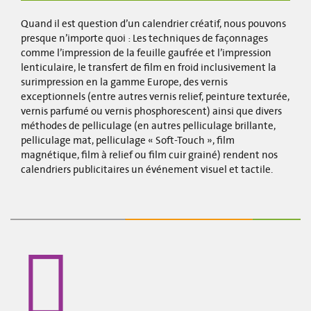
Quand il est question d’un calendrier créatif, nous pouvons
presque n’importe quoi : Les techniques de façonnages
comme l’impression de la feuille gaufrée et l’impression
lenticulaire, le transfert de film en froid inclusivement la
surimpression en la gamme Europe, des vernis
exceptionnels (entre autres vernis relief, peinture texturée,
vernis parfumé ou vernis phosphorescent) ainsi que divers
méthodes de pelliculage (en autres pelliculage brillante,
pelliculage mat, pelliculage « Soft-Touch », film
magnétique, film à relief ou film cuir grainé) rendent nos
calendriers publicitaires un événement visuel et tactile.