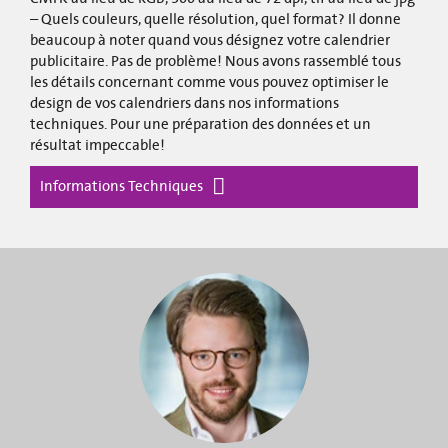
– Quels couleurs, quelle résolution, quel format? Il donne
beaucoup à noter quand vous désignez votre calendrier
publicitaire. Pas de problème! Nous avons rassemblé tous
les détails concernant comme vous pouvez optimiser le
design de vos calendriers dans nos informations
techniques. Pour une préparation des données et un
résultat impeccable!
Informations Techniques