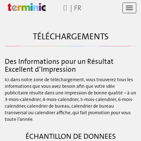
|
FR
Toggl
navig
TÉLÉCHARGEMENTS
Des Informations pour un Résultat
Excellent d’Impression
Ici dans notre zone de téléchargement, vous trouverez tous les
informations que vous avez besoin afin que votre idée
publicitaire résulte dans une impression de bonne qualité – à un
3-mois-calendrier, 4-mois-calendrier, 5-mois-calendrier, 6-mois-
calendrier, calendrier de bureau, calendrier de bureau
transversal ou calendrier affiche, qui fait promotion pour vous
toute l’année.
ÉCHANTILLON DE DONNEES