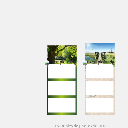
Exemples de photos de titre