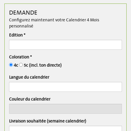
DEMANDE
Configurez maintenant votre Calendrier 4 Mois
personnalisé
Edition *
Coloration *
4c
5c (incl. ton directe)
Langue du calendrier
Couleur du calendrier
Livraison souhaitée (semaine calendrier)