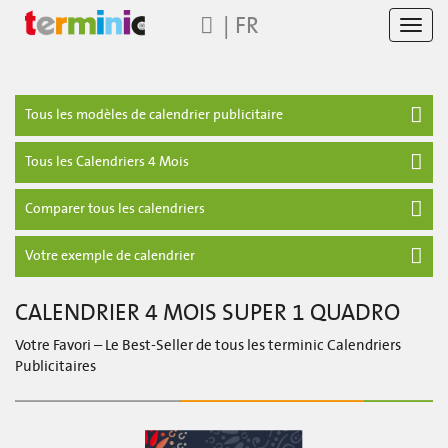
|
FR
Toggl
navig
Tous les modèles de calendrier publicitaire
Tous les Calendriers 4 Mois
Comparer tous les calendriers
Votre exemple de calendrier
CALENDRIER 4 MOIS SUPER 1 QUADRO
Votre Favori – Le Best-Seller de tous les terminic Calendriers
Publicitaires