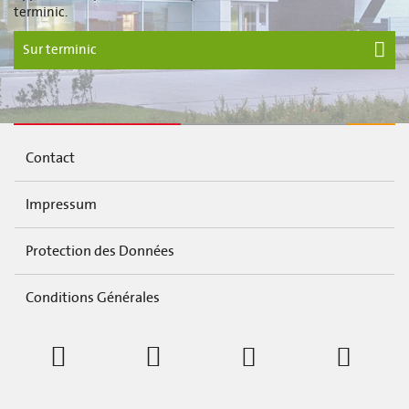
terminic.
Sur terminic
Contact
Impressum
Protection des Données
Conditions Générales