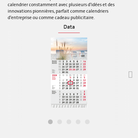
calendrier constamment avec plusieurs d’idées et des
innovations pionnières, parfait comme calendriers
d’entreprise ou comme cadeau publicitaire.
Data