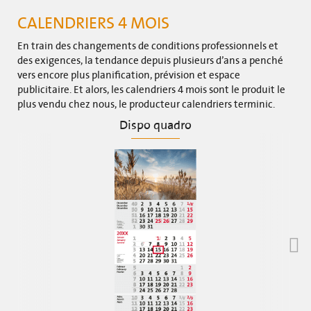
CALENDRIERS 4 MOIS
En train des changements de conditions professionnels et
des exigences, la tendance depuis plusieurs d’ans a penché
vers encore plus planification, prévision et espace
publicitaire. Et alors, les calendriers 4 mois sont le produit le
plus vendu chez nous, le producteur calendriers terminic.
Dispo quadro