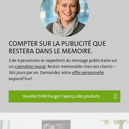
COMPTER SUR LA PUBLICITÉ QUE
RESTERA DANS LE MEMOIRE.
3 de 4 personnes se rappellent du message publicitaire sur
un
calendrier mural
. Restez mémorable chez vos clients –
365 jours par an. Demandez votre
offre personnelle
aujourd’hui!
Veuillez télécharger l’aperçu des produits