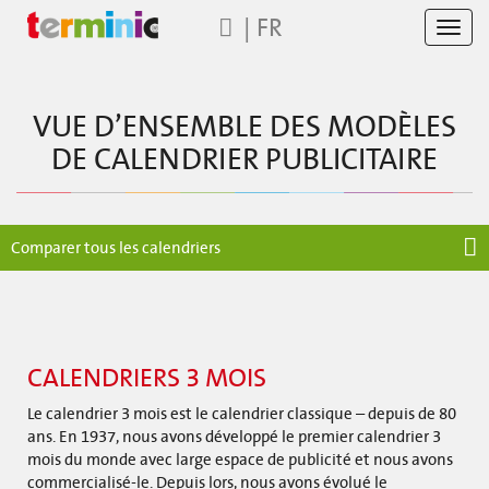
|
FR
Toggl
navig
VUE D’ENSEMBLE DES MODÈLES
DE CALENDRIER PUBLICITAIRE
Comparer tous les calendriers
CALENDRIERS 3 MOIS
Le calendrier 3 mois est le calendrier classique – depuis de 80
ans. En 1937, nous avons développé le premier calendrier 3
mois du monde avec large espace de publicité et nous avons
commercialisé-le. Depuis lors, nous avons évolué le