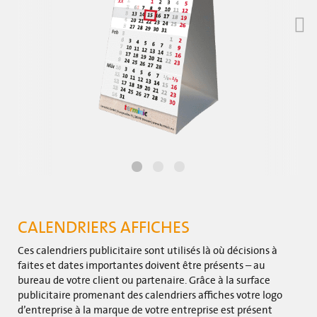
CALENDRIERS AFFICHES
Ces calendriers publicitaire sont utilisés là où décisions à
faites et dates importantes doivent être présents – au
bureau de votre client ou partenaire. Grâce à la surface
publicitaire promenant des calendriers affiches votre logo
d’entreprise à la marque de votre entreprise est présent