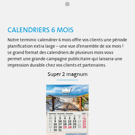
CALENDRIERS 6 MOIS
Notre terminic calendrier 6 mois offre vos clients une période
planification extra large – une vue d’ensemble de six mois !
Le grand format des calendriers de plusieurs mois vous
permet une grande campagne publicitaire qui laissera une
impression durable chez vos clients et partenaires.
Super 2 magnum