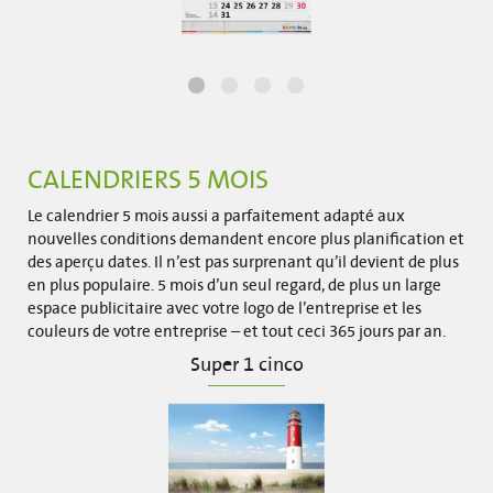
CALENDRIERS 5 MOIS
Le calendrier 5 mois aussi a parfaitement adapté aux
nouvelles conditions demandent encore plus planification et
des aperçu dates. Il n’est pas surprenant qu’il devient de plus
en plus populaire. 5 mois d’un seul regard, de plus un large
espace publicitaire avec votre logo de l’entreprise et les
couleurs de votre entreprise – et tout ceci 365 jours par an.
Super 1 cinco