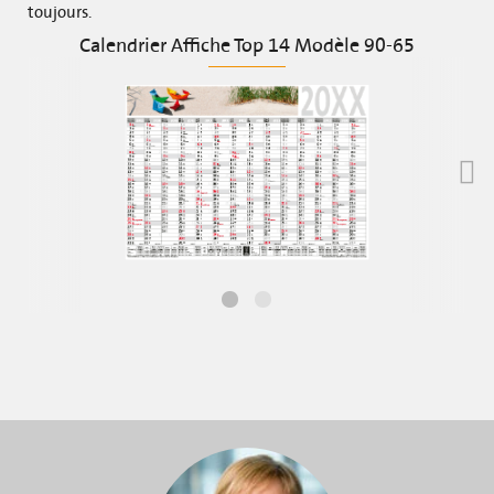
toujours.
Calendrier Affiche Top 14 Modèle 90-65