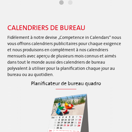
CALENDRIERS DE BUREAU
Fidèlement à notre devise „Competence in Calendars“ nous
vous offrons calendriers publicitaires pour chaque exigence
et nous produisons en complément à nos calendriers
mensuels avec aperçu de plusieurs mois connus et aimés
dans tout le monde aussi des calendriers de bureau
polyvalent à utiliser pour la planification chaque jour au
bureau ou au quotidien.
Planificateur de bureau quadro