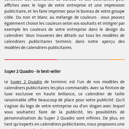
affiches avec le logo de votre entreprise et une impression
publicitaire, et les faire imprimer pour le bureau de votre groupe
cible. Du noir et blanc au mélange de couleurs : vous pouvez
également choisir les couleurs selon vos souhaits et intégrer par
exemple les couleurs de votre entreprise dans le design du
calendrier. Vous trouverez des détails sur tous les modèles de
calendriers publicitaires terminic dans notre aperçu des
modèles de calendriers publicitaires.
Super 2 Quadro - le best-seller
Le
Super 2 Quadro
de terminic est l'un de nos modèles de
calendriers publicitaires les plus commandés. Avec sa finition de
luxe exclusive en haute brillance, ce calendrier de taille
raisonnable offre beaucoup de place pour votre publicité. Qu'il
s'agisse du logo de votre entreprise ou d'un slogan avec lequel
vous souhaitez faire de la publicité, les possibilités de
personnalisation du Super 2 Quadro sont infinies. De plus, en
tant qu'experts en calendriers publicitaires, nous proposons une