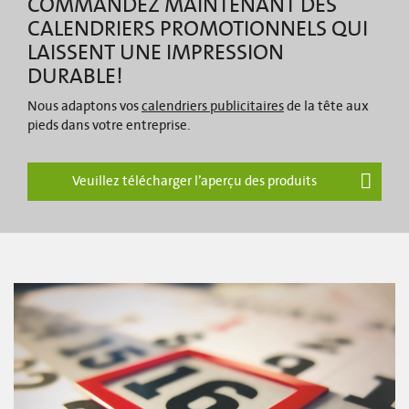
COMMANDEZ MAINTENANT DES
CALENDRIERS PROMOTIONNELS QUI
LAISSENT UNE IMPRESSION
DURABLE!
Nous adaptons vos
calendriers publicitaires
de la tête aux
pieds dans votre entreprise.
Veuillez télécharger l’aperçu des produits