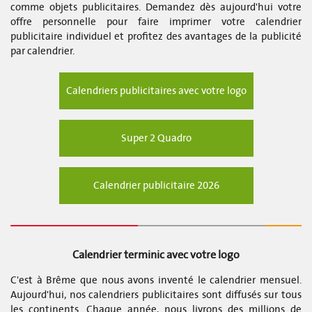
comme objets publicitaires. Demandez dès aujourd'hui votre
offre personnelle pour faire imprimer votre calendrier
publicitaire individuel et profitez des avantages de la publicité
par calendrier.
Calendriers publicitaires avec votre logo
Super 2 Quadro
Calendrier publicitaire 2026
Calendrier terminic avec votre logo
C'est à Brême que nous avons inventé le calendrier mensuel.
Aujourd'hui, nos calendriers publicitaires sont diffusés sur tous
les continents. Chaque année, nous livrons des millions de