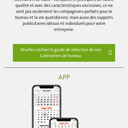
qualité et avec des caractéristiques exclusives, ce ne
sont pas seulement les compagnons parfaits pour le
bureau et la vie quotidienne, mais aussi des supports
publicitaires idéaux et individuels pour votre
entreprise.
Veuillez utiliser le guide de sélection de nos
Calendriers de bureau
APP