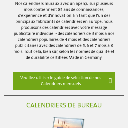
Nos calendriers muraux avec un aperçu sur plusieurs
mois contiennent 85 ans de connaissances,
d'expérience et d'innovation. En tant que l'un des
principaux fabricants de calendriers en Europe, nous
produisons des calendriers avec votre message
publicitaire individuel - des calendriers de 3 mois à nos
calendriers populaires de 4 mois et des calendriers
publicitaires avec des calendriers de 5, 6 et 7 mois à 8
mois. Tout cela, bien sûr, selon les normes de qualité et
de durabilité certifiées Made in Germany.
Veuillez utiliser le guide de sélection de nos
Calendriers mensuels
CALENDRIERS DE BUREAU