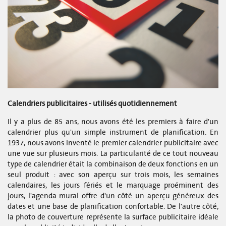
Calendriers publicitaires - utilisés quotidiennement
Il y a plus de 85 ans, nous avons été les premiers à faire d'un
calendrier plus qu'un simple instrument de planification. En
1937, nous avons inventé le premier calendrier publicitaire avec
une vue sur plusieurs mois. La particularité de ce tout nouveau
type de calendrier était la combinaison de deux fonctions en un
seul produit : avec son aperçu sur trois mois, les semaines
calendaires, les jours fériés et le marquage proéminent des
jours, l'agenda mural offre d'un côté un aperçu généreux des
dates et une base de planification confortable. De l'autre côté,
la photo de couverture représente la surface publicitaire idéale