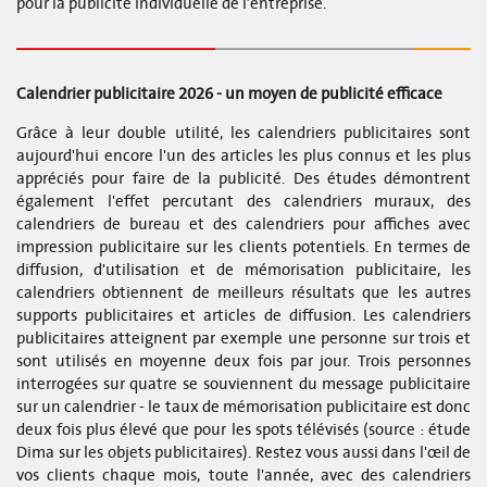
pour la publicité individuelle de l’entreprise.
Calendrier publicitaire 2026 - un moyen de publicité efficace
Grâce à leur double utilité, les calendriers publicitaires sont
aujourd'hui encore l'un des articles les plus connus et les plus
appréciés pour faire de la publicité. Des études démontrent
également l'effet percutant des calendriers muraux, des
calendriers de bureau et des calendriers pour affiches avec
impression publicitaire sur les clients potentiels. En termes de
diffusion, d'utilisation et de mémorisation publicitaire, les
calendriers obtiennent de meilleurs résultats que les autres
supports publicitaires et articles de diffusion. Les calendriers
publicitaires atteignent par exemple une personne sur trois et
sont utilisés en moyenne deux fois par jour. Trois personnes
interrogées sur quatre se souviennent du message publicitaire
sur un calendrier - le taux de mémorisation publicitaire est donc
deux fois plus élevé que pour les spots télévisés (source : étude
Dima sur les objets publicitaires). Restez vous aussi dans l'œil de
vos clients chaque mois, toute l'année, avec des calendriers