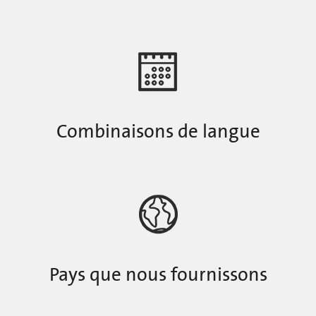
Combinaisons de langue
Pays que nous fournissons