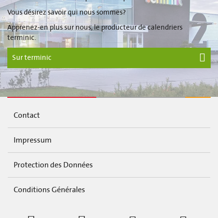
Vous désirez savoir qui nous sommes?
Apprenez-en plus sur nous, le producteur de calendriers
terminic.
Sur terminic
Contact
Impressum
Protection des Données
Conditions Générales