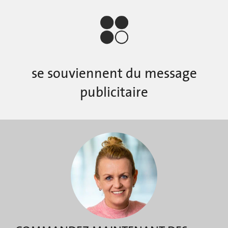
se souviennent du message
publicitaire