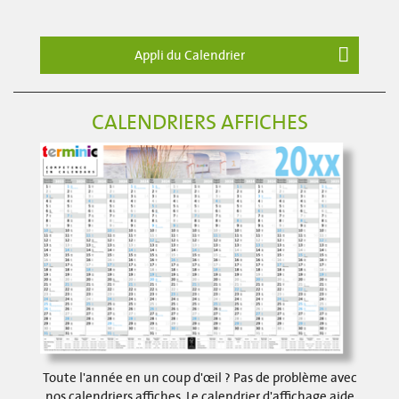
Appli du Calendrier
CALENDRIERS AFFICHES
Toute l'année en un coup d'œil ? Pas de problème avec
nos calendriers affiches. Le calendrier d'affichage aide