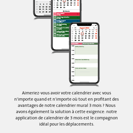
Aimeriez-vous avoir votre calendrier avec vous
n'importe quand et n'importe où tout en profitant des
avantages de notre calendrier mural 3 mois ? Nous
avons également la solution à cette exigence: notre
application de calendrier de 3 mois est le compagnon
idéal pour les déplacements.