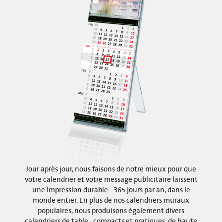
Jour après jour, nous faisons de notre mieux pour que
votre calendrier et votre message publicitaire laissent
une impression durable - 365 jours par an, dans le
monde entier. En plus de nos calendriers muraux
populaires, nous produisons également divers
calendriers de table : compacts et pratiques, de haute