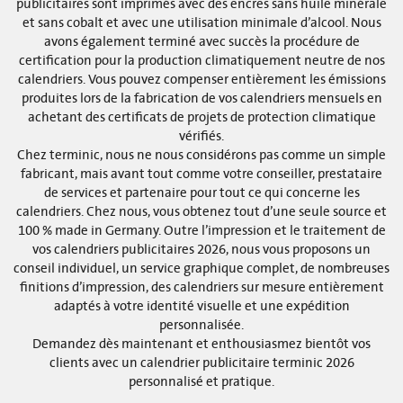
publicitaires sont imprimés avec des encres sans huile minérale
et sans cobalt et avec une utilisation minimale d’alcool. Nous
avons également terminé avec succès la procédure de
certification pour la production climatiquement neutre de nos
calendriers. Vous pouvez compenser entièrement les émissions
produites lors de la fabrication de vos calendriers mensuels en
achetant des certificats de projets de protection climatique
vérifiés.
Chez terminic, nous ne nous considérons pas comme un simple
fabricant, mais avant tout comme votre conseiller, prestataire
de services et partenaire pour tout ce qui concerne les
calendriers. Chez nous, vous obtenez tout d’une seule source et
100 % made in Germany. Outre l’impression et le traitement de
vos calendriers publicitaires 2026, nous vous proposons un
conseil individuel, un service graphique complet, de nombreuses
finitions d’impression, des calendriers sur mesure entièrement
adaptés à votre identité visuelle et une expédition
personnalisée.
Demandez dès maintenant et enthousiasmez bientôt vos
clients avec un calendrier publicitaire terminic 2026
personnalisé et pratique.