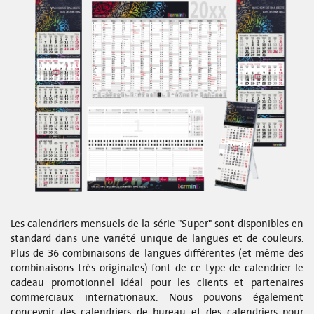
Les calendriers mensuels de la série "Super" sont disponibles en
standard dans une variété unique de langues et de couleurs.
Plus de 36 combinaisons de langues différentes (et même des
combinaisons très originales) font de ce type de calendrier le
cadeau promotionnel idéal pour les clients et partenaires
commerciaux internationaux. Nous pouvons également
concevoir des calendriers de bureau et des calendriers pour