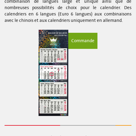
combinaison de langues large et unique ainsi que de
nombreuses possibilités de choix pour le calendrier. Des
calendriers en 6 langues (Euro 6 langues) aux combinaisons
avec le chinois et aux calendriers uniquement en allemand.
Commande