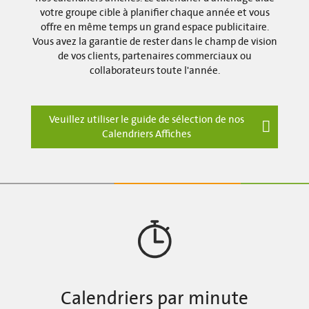
votre groupe cible à planifier chaque année et vous
offre en même temps un grand espace publicitaire.
Vous avez la garantie de rester dans le champ de vision
de vos clients, partenaires commerciaux ou
collaborateurs toute l'année.
Veuillez utiliser le guide de sélection de nos
Calendriers Affiches
Calendriers par minute