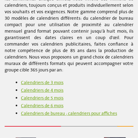
calendriers, toujours conçus et produits individuellement selon
vos souhaits et vos exigences. Notre gamme comprend plus de
30 modèles de calendriers différents: du calendrier de bureau
compact pour une utilisation de proximité au calendrier
mensuel grand format pouvant contenir jusqu'à huit mois, ils
garantissent des dates claires en un coup d'œil. Pour
commander vos calendriers publicitaires, faites confiance à
notre compétence de plus de 85 ans dans la production de
calendriers. Nous vous proposons un grand choix de calendriers
muraux de différents formats qui peuvent accompagner votre
groupe cible 365 jours par an:
Calendriers de 3 mois
Calendriers de 4 mois
Calendriers de 5 mois
Calendriers de 6 mois
Calendriers de bureau ; calendriers pour affiches