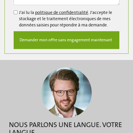
J'ai lu la
politique de confidentialité
. J'accepte le
stockage et le traitement électroniques de mes
données saisies pour répondre à ma demande.
NOUS PARLONS UNE LANGUE. VOTRE
LANGUE.