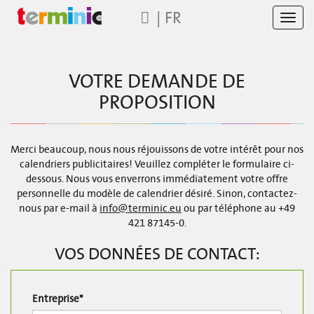
|
FR
Toggl
navig
VOTRE DEMANDE DE
PROPOSITION
Merci beaucoup, nous nous réjouissons de votre intérêt pour nos
calendriers publicitaires! Veuillez compléter le formulaire ci-
dessous. Nous vous enverrons immédiatement votre offre
personnelle du modèle de calendrier désiré. Sinon, contactez-
nous par e-mail à
info@terminic.eu
ou par téléphone au +49
421 87145-0.
VOS DONNÉES DE CONTACT:
Entreprise*