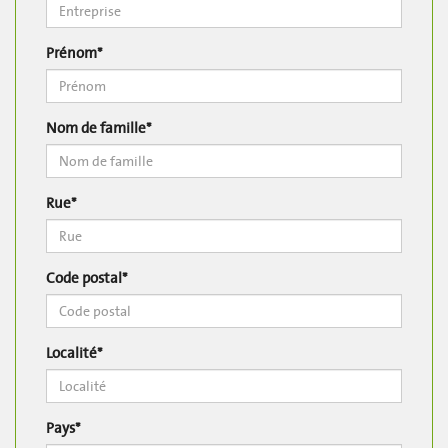
Prénom*
Nom de famille*
Rue*
Code postal*
Localité*
Pays*