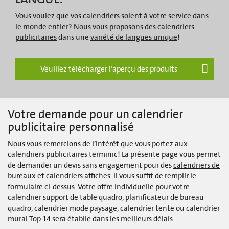
Vous voulez que vos calendriers soient à votre service dans
le monde entier? Nous vous proposons des
calendriers
publicitaires
dans une
variété de langues unique
!
Veuillez télécharger l’aperçu des produits
Votre demande pour un calendrier
publicitaire personnalisé
Nous vous remercions de l’intérêt que vous portez aux
calendriers publicitaires terminic! La présente page vous permet
de demander un devis sans engagement pour des
calendriers de
bureaux
et
calendriers affiches
. Il vous suffit de remplir le
formulaire ci-dessus. Votre offre individuelle pour votre
calendrier support de table quadro, planificateur de bureau
quadro, calendrier mode paysage, calendrier tente ou calendrier
mural Top 14 sera établie dans les meilleurs délais.