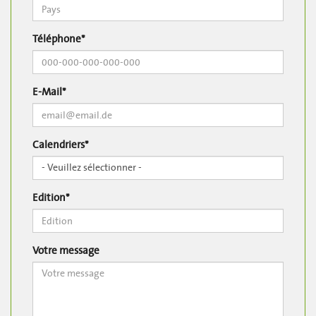
Téléphone*
E-Mail*
Calendriers*
Edition*
Votre message