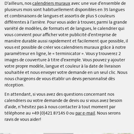
D’ailleurs, nos
calendriers muraux
avec une vue d’ensemble de
plusieurs mois sont habituellement disponibles en 35 langues
et combinaisons de langues et assortis de plus 5 couleurs
différentes à l’arrière. Pour vous aider à trouver, parmi la grande
variété de modèles, de formats et de langues, le calendrier qui
vous convient pour afficher votre publicité d’entreprise de
manière durable aussi rapidement et facilement que possible, il
vous est possible de créer vos calendriers muraux grâce à notre
paramétreur en ligne, le « terminicator ». Vous y trouverez 2
images de couverture à titre d’exemple. Vous pouvez y ajouter
votre propre modèle, langue et couleur à la date de livraison
souhaitée et nous envoyer votre demande en un seul clic. Nous
nous chargeons de vous établir un devis personnalisé dès
réception.
En attendant, si vous avez des questions concernant nos
calendriers ou votre demande de devis ou si vous avez besoin
d’aide, n’hésitez pas à nous contacter à tout moment par
téléphone au +49 (0)421 87145 0 ou
par e-mail
. Nous serons
ravis de vous aider!